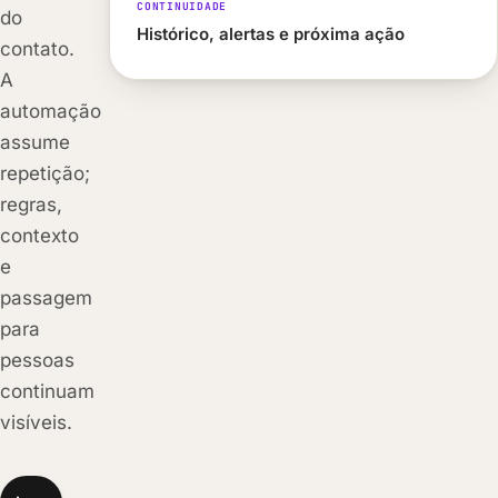
CONTINUIDADE
do
Histórico, alertas e próxima ação
contato.
A
automação
assume
repetição;
regras,
contexto
e
passagem
para
pessoas
continuam
visíveis.