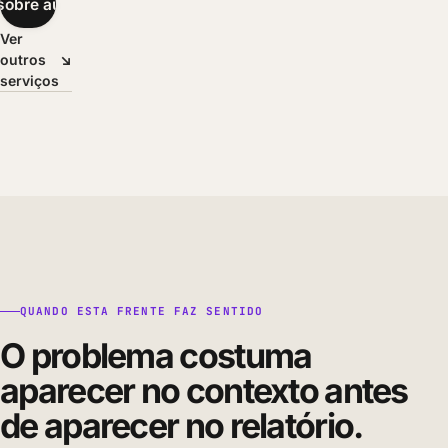
sobre automação
→
Ver
outros
↘
serviços
QUANDO ESTA FRENTE FAZ SENTIDO
O problema costuma
aparecer no contexto antes
de aparecer no relatório.