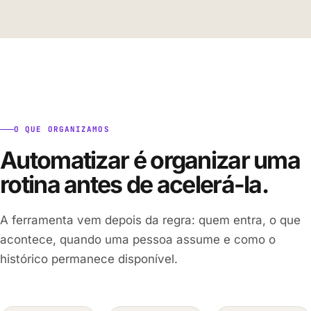
O QUE ORGANIZAMOS
Automatizar é organizar uma
rotina antes de acelerá-la.
A ferramenta vem depois da regra: quem entra, o que
acontece, quando uma pessoa assume e como o
histórico permanece disponível.