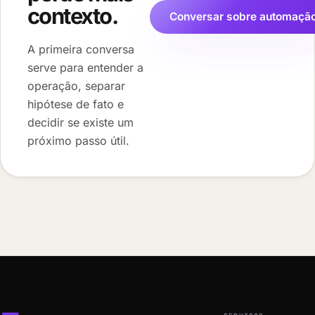
contexto.
Conversar sobre automaçã
A primeira conversa
serve para entender a
operação, separar
hipótese de fato e
decidir se existe um
próximo passo útil.