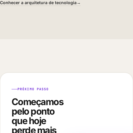
Conhecer a arquitetura de tecnologia
→
PRÓXIMO PASSO
Começamos
pelo ponto
que hoje
perde mais