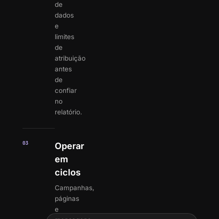
de
dados
e
limites
de
atribuição
antes
de
confiar
no
relatório.
03
Operar
em
ciclos
Campanhas,
páginas
e