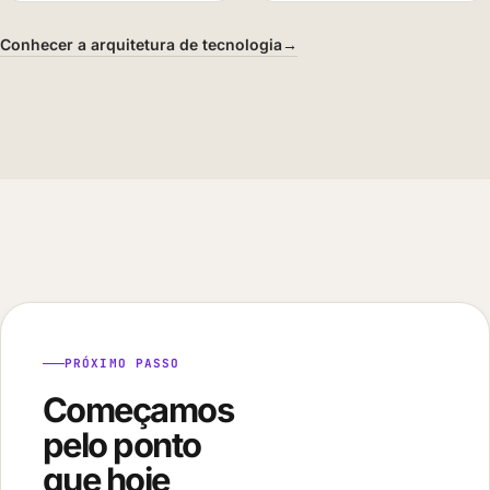
Conhecer a arquitetura de tecnologia
→
PRÓXIMO PASSO
Começamos
pelo ponto
que hoje