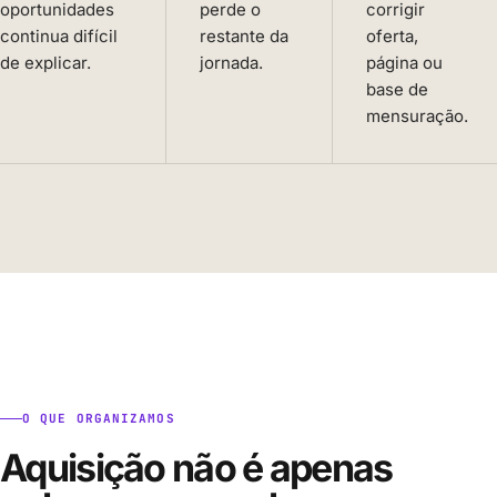
oportunidades
perde o
corrigir
continua difícil
restante da
oferta,
de explicar.
jornada.
página ou
base de
mensuração.
O QUE ORGANIZAMOS
Aquisição não é apenas