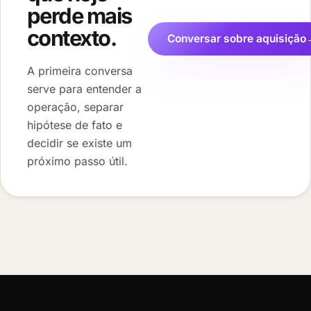
perde mais
contexto.
Conversar sobre aquisição
A primeira conversa
serve para entender a
operação, separar
hipótese de fato e
decidir se existe um
próximo passo útil.