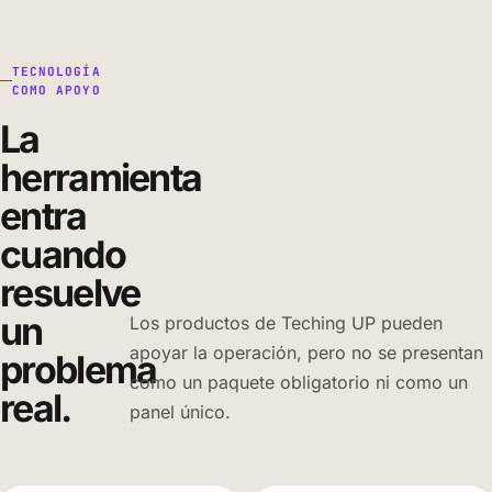
TECNOLOGÍA
COMO APOYO
La
herramienta
entra
cuando
resuelve
un
Los productos de Teching UP pueden
apoyar la operación, pero no se presentan
problema
como un paquete obligatorio ni como un
real.
panel único.