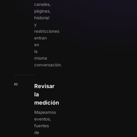
canales,
páginas,
historial
y
restricciones
entran
en
la
misma
conversación.
02
Revisar
la
medición
Mapeamos
eventos,
fuentes
de