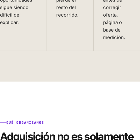
sigue siendo
resto del
corregir
difícil de
recorrido.
oferta,
explicar.
página o
base de
medición.
QUÉ ORGANIZAMOS
Adquisición no es solamente