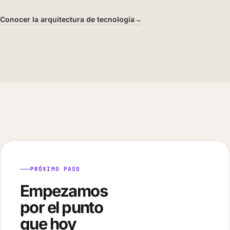
Conocer la arquitectura de tecnología
→
PRÓXIMO PASO
Empezamos
por el punto
que hoy