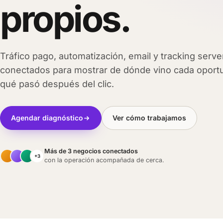
propios.
Tráfico pago, automatización, email y tracking serve
conectados para mostrar de dónde vino cada oport
qué pasó después del clic.
Agendar diagnóstico
Ver cómo trabajamos
Más de 3 negocios conectados
+3
con la operación acompañada de cerca.