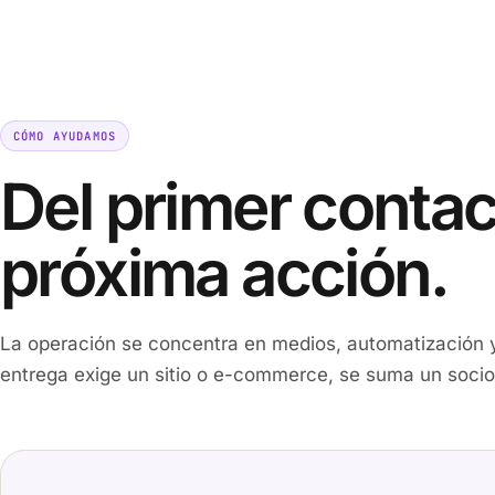
CÓMO AYUDAMOS
Del primer contact
próxima acción.
La operación se concentra en medios, automatización y 
entrega exige un sitio o e-commerce, se suma un socio