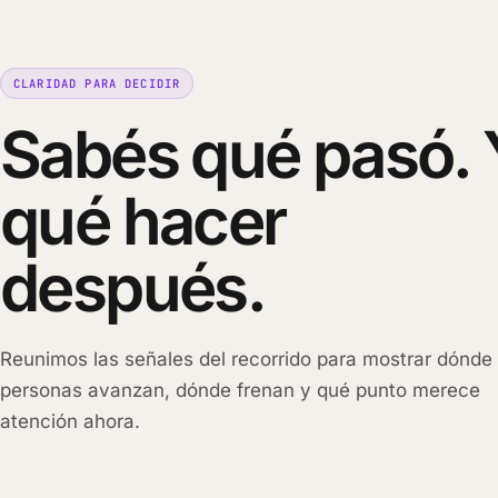
CLARIDAD PARA DECIDIR
Sabés qué pasó. 
qué hacer
después.
Reunimos las señales del recorrido para mostrar dónde 
personas avanzan, dónde frenan y qué punto merece
atención ahora.