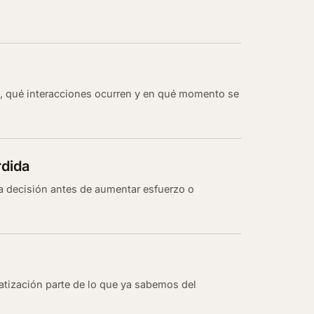
 qué interacciones ocurren y en qué momento se
rdida
la decisión antes de aumentar esfuerzo o
ización parte de lo que ya sabemos del