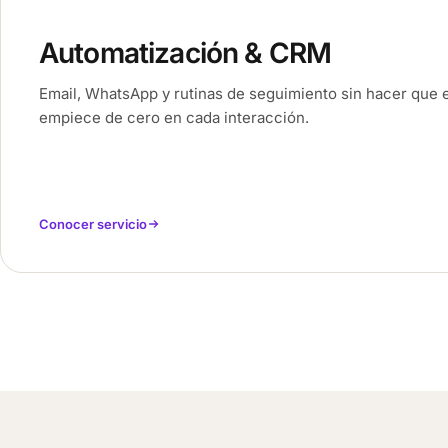
Automatización & CRM
Email, WhatsApp y rutinas de seguimiento sin hacer que 
empiece de cero en cada interacción.
Conocer servicio