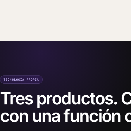
TECNOLOGÍA PROPIA
Tres productos. 
con una función c