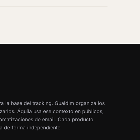
a la base del tracking. Gualdim organiza los
zarlos. Áquila usa ese contexto en públicos,
omatizaciones de email. Cada producto
a de forma independiente.