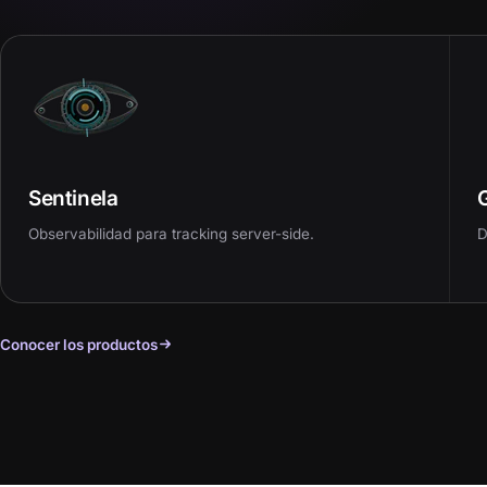
Sentinela
Observabilidad para tracking server-side.
D
Conocer los productos