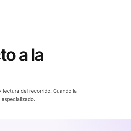
o a la
lectura del recorrido. Cuando la
 especializado.