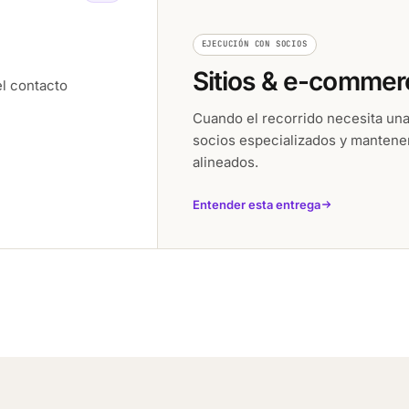
EJECUCIÓN CON SOCIOS
Sitios & e-commer
el contacto
Cuando el recorrido necesita una
socios especializados y mantenem
alineados.
Entender esta entrega