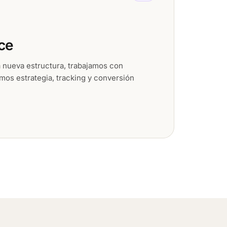
ce
 nueva estructura, trabajamos con
os estrategia, tracking y conversión