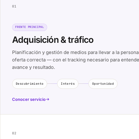
01
FRENTE PRINCIPAL
Adquisición & tráfico
Planificación y gestión de medios para llevar a la persona
oferta correcta — con el tracking necesario para entende
avance y resultado.
Descubrimiento
Interés
Oportunidad
Conocer servicio
02